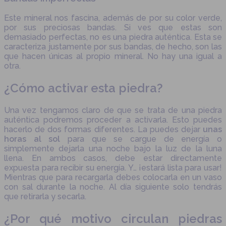
Este mineral nos fascina, además de por su color verde,
por sus preciosas bandas. Si ves que estas son
demasiado perfectas, no es una piedra auténtica. Esta se
caracteriza justamente por sus bandas, de hecho, son las
que hacen únicas al propio mineral. No hay una igual a
otra.
¿Cómo activar esta piedra?
Una vez tengamos claro de que se trata de una piedra
auténtica podremos proceder a activarla. Esto puedes
hacerlo de dos formas diferentes. La puedes dejar
unas
horas al sol
para que se cargue de energía o
simplemente dejarla una noche bajo la luz de la luna
llena. En ambos casos, debe estar directamente
expuesta para recibir su energía. Y… ¡estará lista para usar!
Mientras que para recargarla debes colocarla en un vaso
con sal durante la noche. Al día siguiente solo tendrás
que retirarla y secarla.
¿Por qué motivo circulan piedras