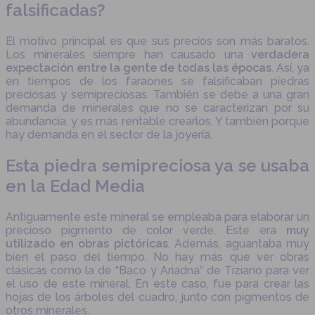
falsificadas?
El motivo principal es que sus precios son más baratos.
Los minerales siempre han causado una
verdadera
expectación entre la gente de todas las épocas
. Así, ya
en tiempos de los faraones se falsificaban piedras
preciosas y semipreciosas. También se debe a una gran
demanda de minerales que no se caracterizan por su
abundancia, y es más rentable crearlos. Y también porque
hay demanda en el sector de la joyería.
Esta piedra semipreciosa ya se usaba
en la Edad Media
Antiguamente este mineral se empleaba para elaborar un
precioso pigmento de color verde. Este era
muy
utilizado en obras pictóricas
. Además, aguantaba muy
bien el paso del tiempo. No hay más que ver obras
clásicas como la de “Baco y Ariadna” de Tiziano para ver
el uso de este mineral. En este caso, fue para crear las
hojas de los árboles del cuadro, junto con pigmentos de
otros minerales.